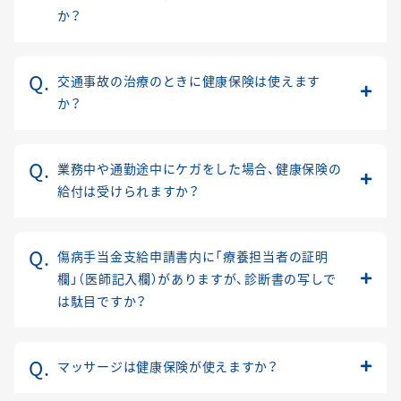
か？
交通事故の治療のときに健康保険は使えます
か？
業務中や通勤途中にケガをした場合、健康保険の
給付は受けられますか？
傷病手当金支給申請書内に「療養担当者の証明
欄」（医師記入欄）がありますが、診断書の写しで
は駄目ですか？
マッサージは健康保険が使えますか？