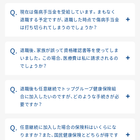
現在は傷病手当金を受給しています。まもなく
退職する予定ですが、退職した時点で傷病手当金
は打ち切られてしまうのでしょうか？
退職後、家族が誤って資格確認書等を使ってしま
いました。この場合、医療費は私に請求されるの
でしょうか？
退職後も任意継続でトップグループ健康保険組
合に加入したいのですが、どのような手続きが必
要ですか？
任意継続に加入した場合の保険料はいくらにな
りますか？また、国民健康保険とどちらが得です