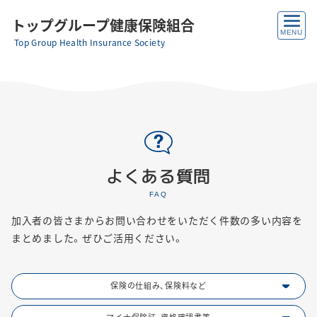
トップグループ健康保険組合
Top Group Health Insurance Society
よくある質問
FAQ
加入者の皆さまからお問い合わせをいただく件数の多い内容を
まとめました。ぜひご活用ください。
保険の仕組み、保険料など