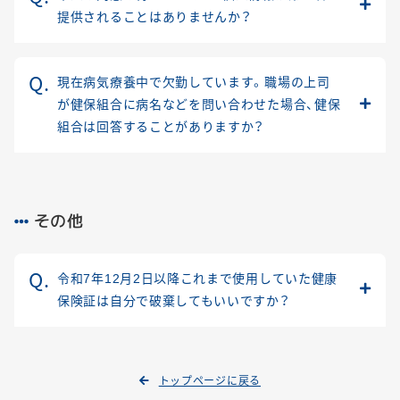
提供されることはありませんか？
現在病気療養中で欠勤しています。職場の上司
が健保組合に病名などを問い合わせた場合、健保
組合は回答することがありますか？
その他
令和7年12月2日以降これまで使用していた健康
保険証は自分で破棄してもいいですか？
トップページに戻る