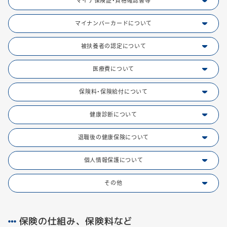
マイナ保険証・資格確認書等
マイナンバーカードについて
被扶養者の認定について
医療費について
保険料・保険給付について
健康診断について
退職後の健康保険について
個人情報保護について
その他
保険の仕組み、保険料など