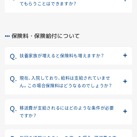
てもらうことはできますか？
保険料・保険給付について
扶養家族が増えると保険料も増えますか？
現在、入院しており、給料は支給されていませ
ん。この場合保険料はどうなるのでしょうか？
移送費が支給されるにはどのような条件が必要
ですか？