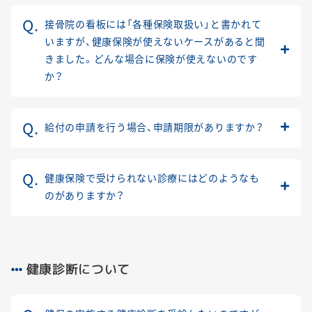
接骨院の看板には「各種保険取扱い」と書かれて
いますが、健康保険が使えないケースがあると聞
きました。どんな場合に保険が使えないのです
か？
給付の申請を行う場合、申請期限がありますか？
健康保険で受けられない診療にはどのようなも
のがありますか？
健康診断について