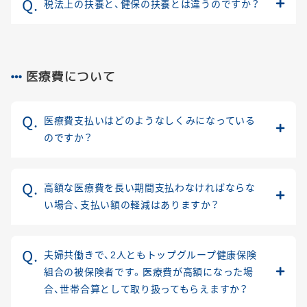
税法上の扶養と、健保の扶養とは違うのですか？
医療費について
医療費支払いはどのようなしくみになっている
のですか？
高額な医療費を長い期間支払わなければならな
い場合、支払い額の軽減はありますか？
夫婦共働きで、2人ともトップグループ健康保険
組合の被保険者です。医療費が高額になった場
合、世帯合算として取り扱ってもらえますか？