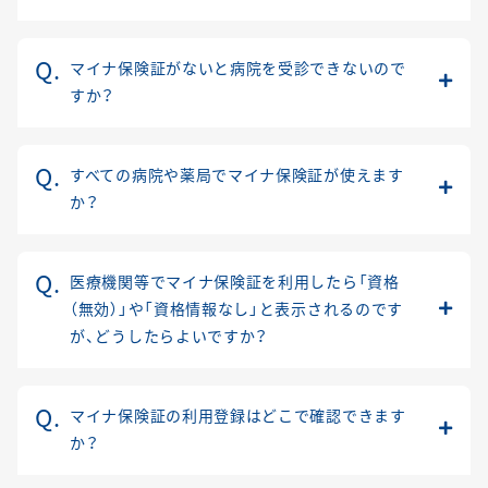
マイナ保険証がないと病院を受診できないので
すか？
すべての病院や薬局でマイナ保険証が使えます
か？
医療機関等でマイナ保険証を利用したら「資格
（無効）」や「資格情報なし」と表示されるのです
が、どうしたらよいですか？
マイナ保険証の利用登録はどこで確認できます
か？