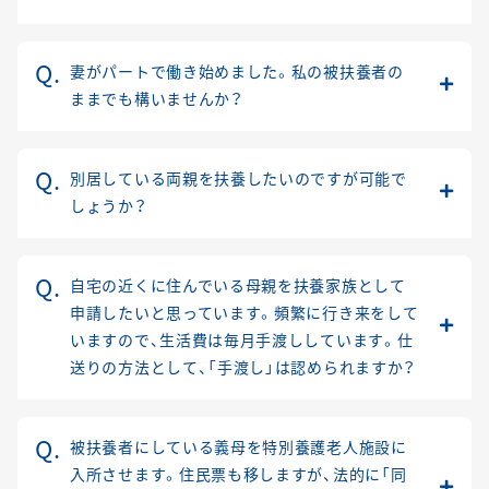
妻がパートで働き始めました。私の被扶養者の
ままでも構いませんか？
別居している両親を扶養したいのですが可能で
しょうか？
自宅の近くに住んでいる母親を扶養家族として
申請したいと思っています。頻繁に行き来をして
いますので、生活費は毎月手渡ししています。仕
送りの方法として、「手渡し」は認められますか？
被扶養者にしている義母を特別養護老人施設に
入所させます。住民票も移しますが、法的に「同