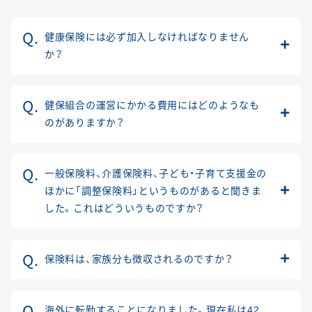
健康保険には必ず加入しなければなりません
か？
健保組合の運営にかかる費用にはどのようなも
のがありますか？
一般保険料、介護保険料、子ども・子育て支援金の
ほかに「調整保険料」というものがあると聞きま
した。これはどういうものですか？
保険料は、家族分も徴収されるのですか？
海外に転勤することになりました。現在私は42