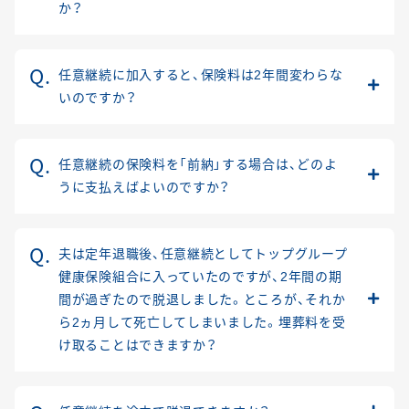
か？
任意継続に加入すると、保険料は2年間変わらな
いのですか？
任意継続の保険料を「前納」する場合は、どのよ
うに支払えばよいのですか？
夫は定年退職後、任意継続としてトップグループ
健康保険組合に入っていたのですが、2年間の期
間が過ぎたので脱退しました。ところが、それか
ら2ヵ月して死亡してしまいました。埋葬料を受
け取ることはできますか？