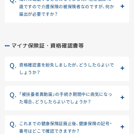
歳ですので介護保険の被保険者なのですが、何か
届出が必要ですか？
マイナ保険証・資格確認書等
資格確認書を紛失しましたが、どうしたらよいで
しょうか？
「被扶養者異動届」の手続き期間中に病気になっ
た場合、どうしたらよいでしょうか？
これまでの健康保険証廃止後、健康保険の記号・
番号はどこで確認できますか？