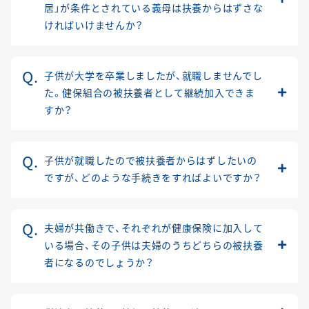
居」が条件とされている義母は扶養からはずさな
ければいけませんか？
子供が大学を卒業しましたが、就職しませんでし
た。健保組合の被扶養者として継続加入できま
すか？
子供が就職したので被扶養者からはずしたいの
ですが、どのような手続きをすればよいですか？
夫婦が共働きで、それぞれが健康保険に加入して
いる場合、その子供は夫婦のうちどちらの被扶養
者になるのでしょうか？