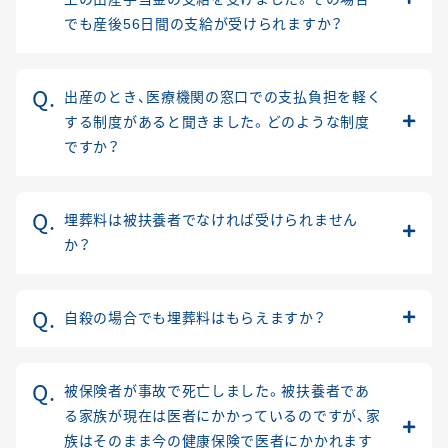
でも産後56日間の支給が受けられますか？
出産のとき、医療機関の窓口での支払負担を軽く
する制度があると聞きました。どのような制度
ですか？
埋葬料は被扶養者でなければ受けられません
か？
自殺の場合でも埋葬料はもらえますか？
被保険者が事故で死亡しました。被扶養者であ
る家族が現在は医者にかかっているのですが、家
族はそのまま今の健康保険で医者にかかれます