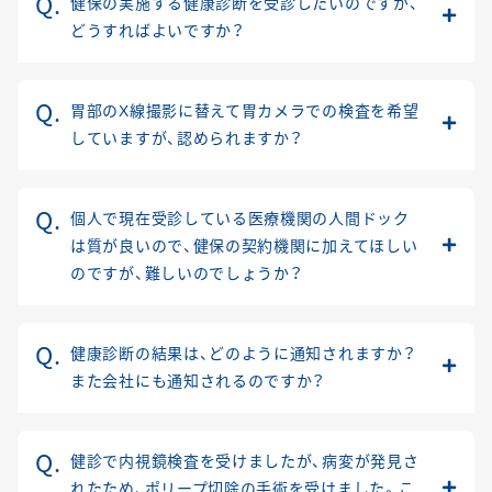
健保の実施する健康診断を受診したいのですが、
どうすればよいですか？
胃部のX線撮影に替えて胃カメラでの検査を希望
していますが、認められますか？
個人で現在受診している医療機関の人間ドック
は質が良いので、健保の契約機関に加えてほしい
のですが、難しいのでしょうか？
健康診断の結果は、どのように通知されますか？
また会社にも通知されるのですか？
健診で内視鏡検査を受けましたが、病変が発見さ
れたため、ポリープ切除の手術を受けました。こ