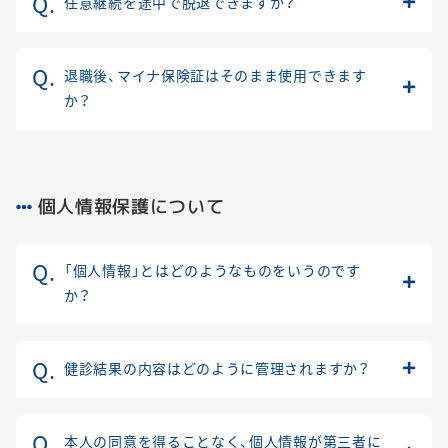
任意継続を途中で脱退できますか？
退職後、マイナ保険証はそのまま使用できます
か？
個人情報保護について
「個人情報」とはどのようなものをいうのです
か？
健診結果の内容はどのように管理されますか？
本人の同意を得ることなく、個人情報が第三者に