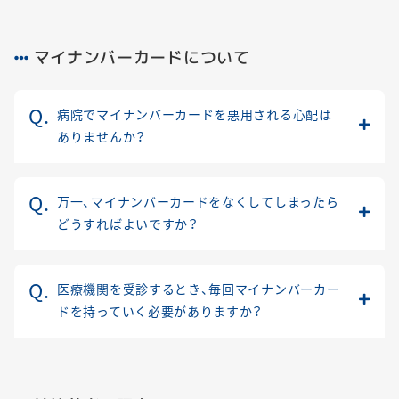
マイナンバーカードについて
病院でマイナンバーカードを悪用される心配は
ありませんか？
万一、マイナンバーカードをなくしてしまったら
どうすればよいですか？
医療機関を受診するとき、毎回マイナンバーカー
ドを持っていく必要がありますか？