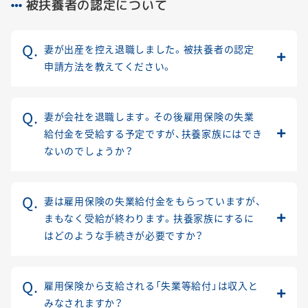
被扶養者の認定について
妻が出産を控え退職しました。被扶養者の認定
申請方法を教えてください。
妻が会社を退職します。その後雇用保険の失業
給付金を受給する予定ですが、扶養家族にはでき
ないのでしょうか？
妻は雇用保険の失業給付金をもらっていますが、
まもなく受給が終わります。扶養家族にするに
はどのような手続きが必要ですか？
雇用保険から支給される「失業等給付」は収入と
みなされますか？