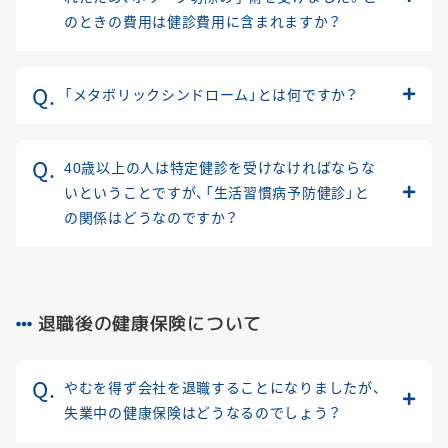
のときの費用は健診費用に含まれますか？
「メタボリックシンドローム」とは何ですか？
40歳以上の人は特定健診を受けなければならな
いということですが、「生活習慣病予防健診」と
の関係はどうなのですか？
退職後の健康保険について
やむを得ず会社を退職することになりましたが、
失業中の健康保険はどうなるのでしょう？