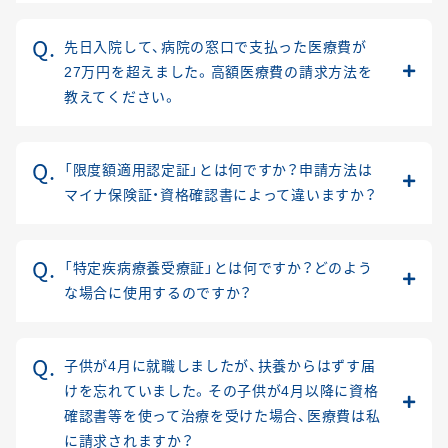
先日入院して、病院の窓口で支払った医療費が
27万円を超えました。高額医療費の請求方法を
教えてください。
「限度額適用認定証」とは何ですか？申請方法は
マイナ保険証・資格確認書によって違いますか？
「特定疾病療養受療証」とは何ですか？どのよう
な場合に使用するのですか？
子供が4月に就職しましたが、扶養からはずす届
けを忘れていました。その子供が4月以降に資格
確認書等を使って治療を受けた場合、医療費は私
に請求されますか？