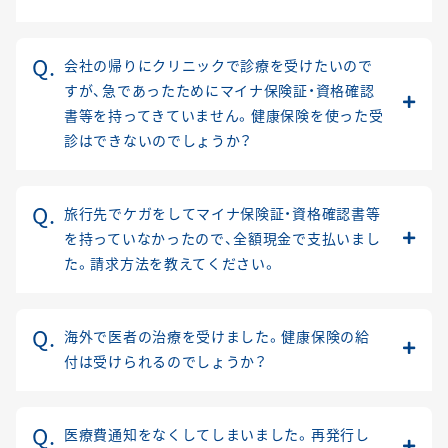
会社の帰りにクリニックで診療を受けたいので
すが、急であったためにマイナ保険証・資格確認
書等を持ってきていません。健康保険を使った受
診はできないのでしょうか？
旅行先でケガをしてマイナ保険証・資格確認書等
を持っていなかったので、全額現金で支払いまし
た。請求方法を教えてください。
海外で医者の治療を受けました。健康保険の給
付は受けられるのでしょうか？
医療費通知をなくしてしまいました。再発行し