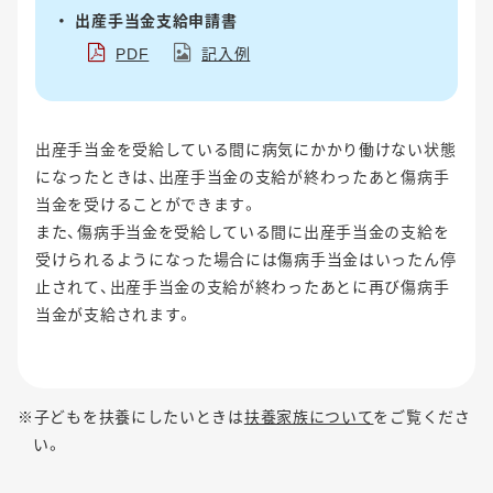
出産手当金支給申請書
PDF
記入例
出産手当金を受給している間に病気にかかり働けない状態
になったときは、出産手当金の支給が終わったあと傷病手
当金を受けることができます。
また、傷病手当金を受給している間に出産手当金の支給を
受けられるようになった場合には傷病手当金はいったん停
止されて、出産手当金の支給が終わったあとに再び傷病手
当金が支給されます。
※子どもを扶養にしたいときは
扶養家族について
をご覧くださ
い。