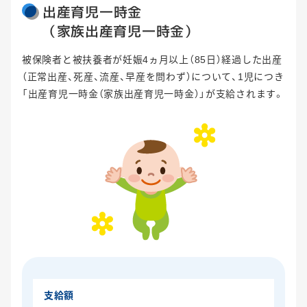
出産育児一時金
（家族出産育児一時金）
被保険者と被扶養者が妊娠4ヵ月以上（85日）経過した出産
（正常出産、死産、流産、早産を問わず）について、1児につき
「出産育児一時金（家族出産育児一時金）」が支給されます。
支給額