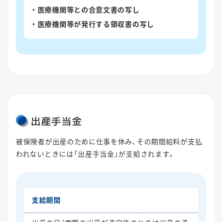
医療機関等との合意文書の写し
医療機関等が発行する領収書の写し
出産手当金
被保険者が出産のために仕事を休み、その期間給料が支払
われないときには「出産手当金」が支給されます。
支給期間