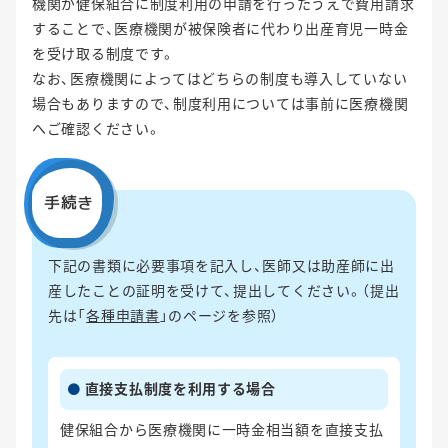
機関が健保組合に制度利用の申請を行ったうえで費用請求
することで、医療機関が被保険者に代わり出産育児一時金
を受け取る制度です。
なお、医療機関によってはどちらの制度も導入していない
場合もありますので、制度利用については事前に医療機関
へご確認ください。
手続き
下記の書類に必要事項を記入し、医師又は助産師に出
産したことの証明を受けて、提出してください。（提出
先は「
各種申請書
」のページを参照）
直接支払制度を利用する場合
健保組合から医療機関に一時金相当額を直接支払