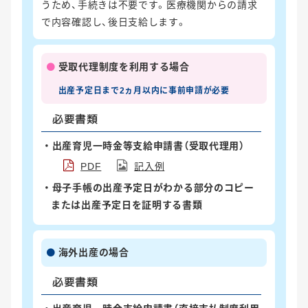
うため、手続きは不要です。医療機関からの請求
で内容確認し、後日支給します。
受取代理制度を利用する場合
出産予定日まで
2ヵ月以内に
事前申請が必要
必要書類
出産育児一時金等支給申請書（受取代理用）
PDF
記入例
母子手帳の出産予定日がわかる部分のコピー
または出産予定日を証明する書類
海外出産の場合
必要書類