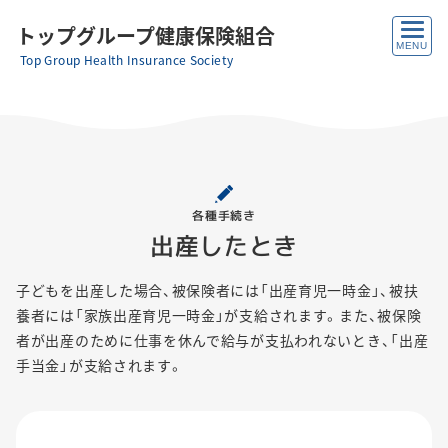
トップグループ健康保険組合
Top Group Health Insurance Society
各種手続き
出産したとき
子どもを出産した場合、被保険者には「出産育児一時金」、被扶
養者には「家族出産育児一時金」が支給されます。また、被保険
者が出産のために仕事を休んで給与が支払われないとき、「出産
手当金」が支給されます。