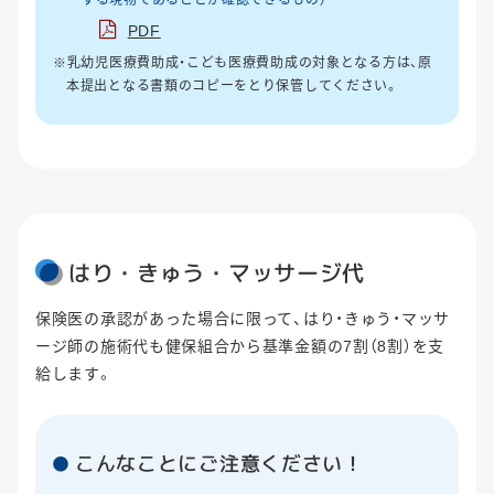
する現物であることが確認できるもの）
PDF
※乳幼児医療費助成・こども医療費助成の対象となる方は、原
本提出となる書類のコピーをとり保管してください。
はり・きゅう・マッサージ代
保険医の承認があった場合に限って、はり・きゅう・マッサ
ージ師の施術代も健保組合から基準金額の7割（8割）を支
給します。
こんなことにご注意ください！