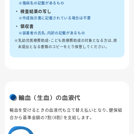
※傷病名の記載があるもの
検査結果の写し
※作成指示書に記載されている場合は不要
領収書
※装着者の氏名、内訳の記載があるもの
※乳幼児医療費助成・こども医療費助成の対象となる方は、原
本提出となる書類のコピーをとり保管してください。
輸血（生血）の血液代
輸血を受けるときの血液代も立て替え払いとなり、健保組
合から基準金額の7割（8割）を支給します。