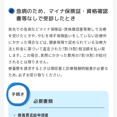
急病のため、マイナ保険証・資格確認
書等なしで受診したとき
旅先での急病などマイナ保険証・資格確認書等無しで治療
を受けたときや、やむを得ず保険扱いをしていない診療所
にかかった場合などは、健康保険で認められている治療方
法と料金に基づいて査定された7割（8割）相当額を払い戻
します。この場合、実際にかかった費用の7割（8割）が給付
されるとは限りません。
療養費を請求するときは領収書と診療報酬明細書が必要な
ため、必ずお受け取りください。
手続き
必要書類
療養費支給申請書