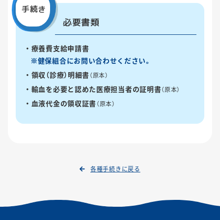
手続き
必要書類
療養費支給申請書
※健保組合にお問い合わせください。
領収（診療）明細書
（原本）
輸血を必要と認めた医療担当者の証明書
（原本）
血液代金の領収証書
（原本）
各種手続きに戻る