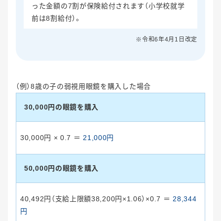
った金額の7割が保険給付されます（小学校就学
前は8割給付）。
※令和6年4月1日改定
（例）8歳の子の弱視用眼鏡を購入した場合
30,000円の眼鏡を購入
30,000円 × 0.7 ＝
21,000円
50,000円の眼鏡を購入
40,492円（支給上限額38,200円×1.06）×0.7 ＝
28,344
円