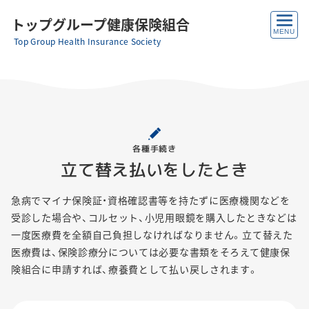
トップグループ健康保険組合
Top Group Health Insurance Society
各種手続き
立て替え払いをしたとき
急病でマイナ保険証・資格確認書等を持たずに医療機関などを
受診した場合や、コルセット、小児用眼鏡を購入したときなどは
一度医療費を全額自己負担しなければなりません。立て替えた
医療費は、保険診療分については必要な書類をそろえて健康保
険組合に申請すれば、療養費として払い戻しされます。